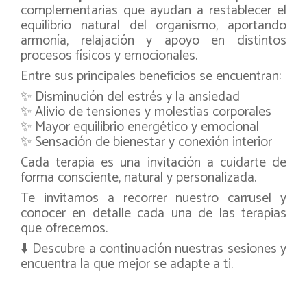
complementarias que ayudan a restablecer el
equilibrio natural del organismo, aportando
armonía, relajación y apoyo en distintos
procesos físicos y emocionales.
Entre sus principales beneficios se encuentran:
✨ Disminución del estrés y la ansiedad
✨ Alivio de tensiones y molestias corporales
✨ Mayor equilibrio energético y emocional
✨ Sensación de bienestar y conexión interior
Cada terapia es una invitación a cuidarte de
forma consciente, natural y personalizada.
Te invitamos a recorrer nuestro carrusel y
conocer en detalle cada una de las terapias
que ofrecemos.
⬇️ Descubre a continuación nuestras sesiones y
encuentra la que mejor se adapte a ti.