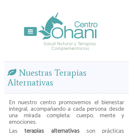
Nuestras Terapias
Alternativas
En nuestro centro promovemos el bienestar
integral, acompañando a cada persona desde
una mirada completa: cuerpo, mente y
emociones.
Las
terapias alternativas
son prácticas